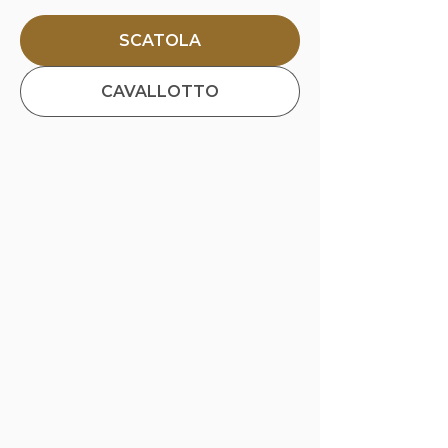
SCATOLA
CAVALLOTTO