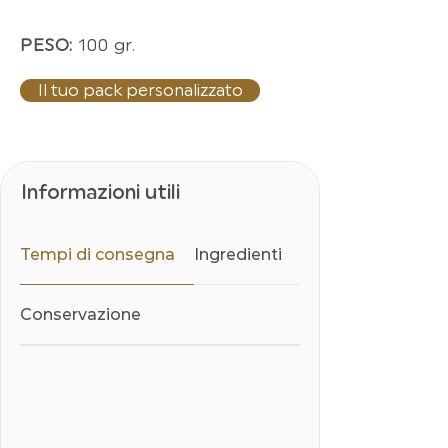
PESO:
100 gr.
Il tuo pack personalizzato
Informazioni utili
Tempi di consegna
Ingredienti
Conservazione