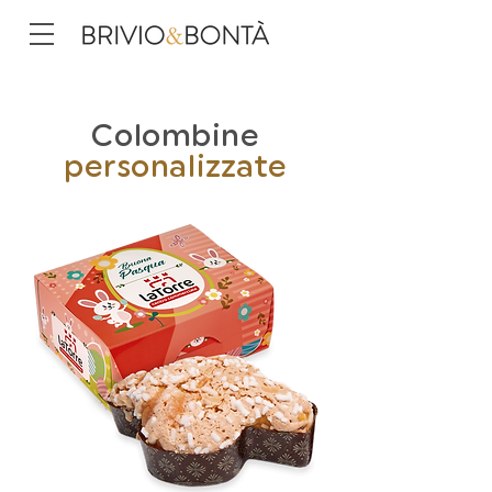
Colombine
personalizzate