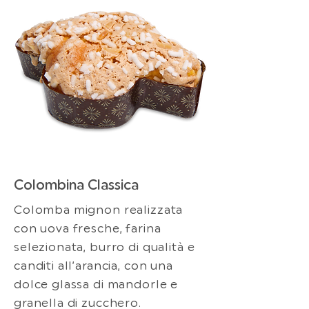
Colombina Classica
Colomba mignon realizzata
con uova fresche, farina
selezionata, burro di qualità e
canditi all’arancia, con una
dolce glassa di mandorle e
granella di zucchero.