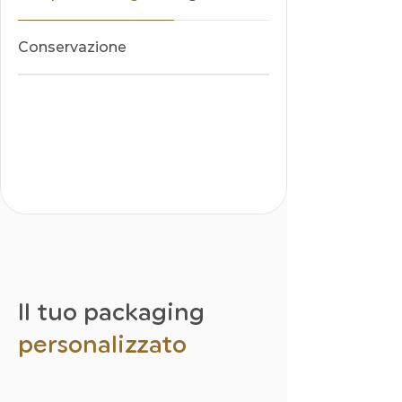
Conservazione
Il tuo packaging
personalizzato