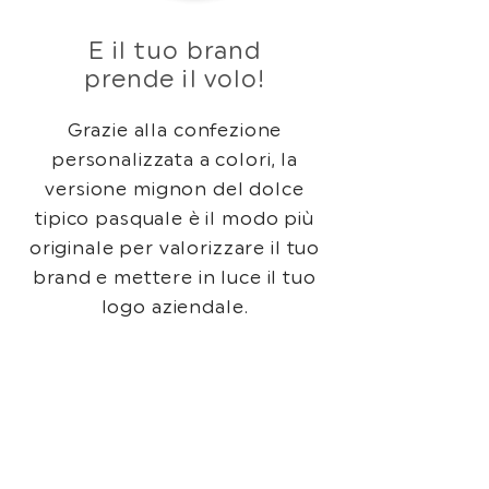
E il tuo brand
prende il volo!
Grazie alla confezione
personalizzata a colori, la
versione mignon del dolce
tipico pasquale è il modo più
originale per valorizzare il tuo
brand e mettere in luce il tuo
logo aziendale.