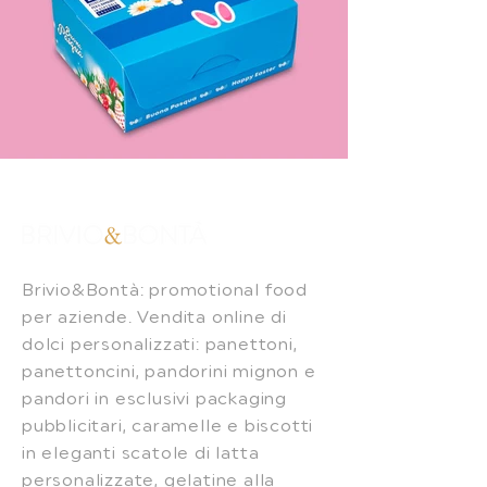
Brivio&Bontà: promotional food
per aziende. Vendita online di
dolci personalizzati: panettoni,
panettoncini, pandorini mignon e
pandori in esclusivi packaging
pubblicitari, caramelle e biscotti
in eleganti scatole di latta
personalizzate, gelatine alla