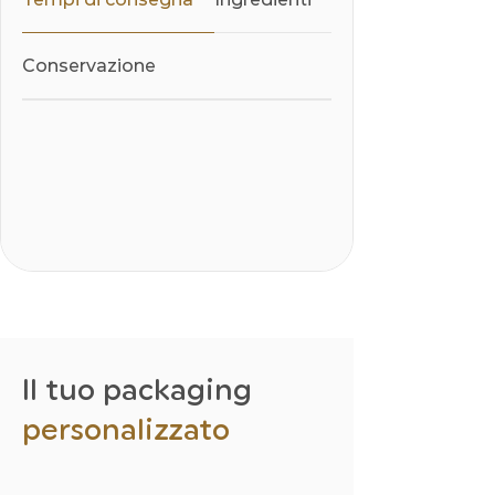
Conservazione
Il tuo packaging
personalizzato