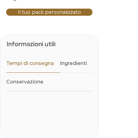
Il tuo pack personalizzato
Informazioni utili
Tempi di consegna
Ingredienti
Conservazione