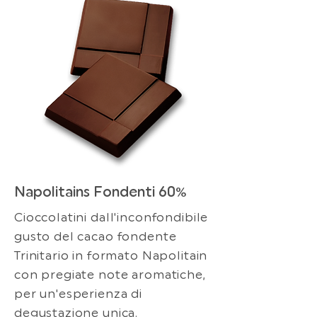
Napolitains Fondenti 60%
Cioccolatini dall'inconfondibile
gusto del cacao fondente
Trinitario in formato Napolitain
con pregiate note aromatiche,
per un'esperienza di
degustazione unica.