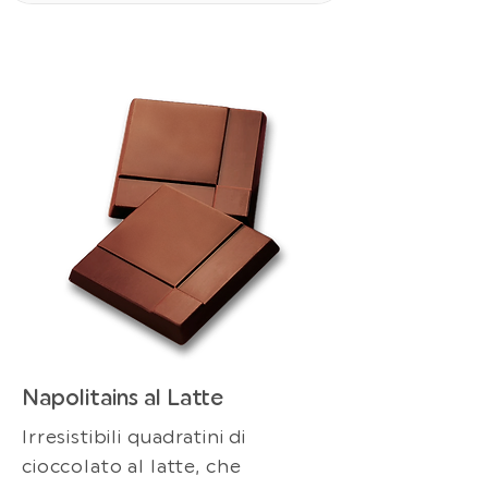
Napolitains al Latte
Irresistibili quadratini di
cioccolato al latte, che