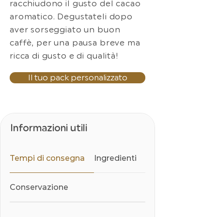
racchiudono il gusto del cacao
aromatico. Degustateli dopo
aver sorseggiato un buon
caffè, per una pausa breve ma
ricca di gusto e di qualità!
Il tuo pack personalizzato
Informazioni utili
Tempi di consegna
Ingredienti
Conservazione