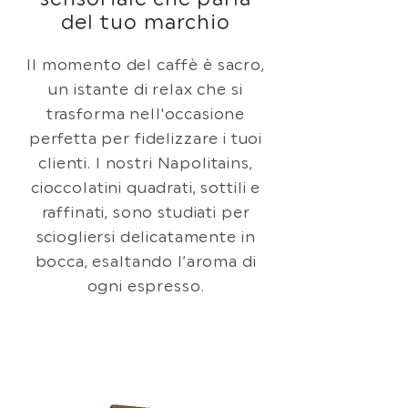
del tuo marchio
Il momento del caffè è sacro,
un istante di relax che si
trasforma nell'occasione
perfetta per fidelizzare i tuoi
clienti. I nostri Napolitains,
cioccolatini quadrati, sottili e
raffinati, sono studiati per
sciogliersi delicatamente in
bocca, esaltando l’aroma di
ogni espresso.