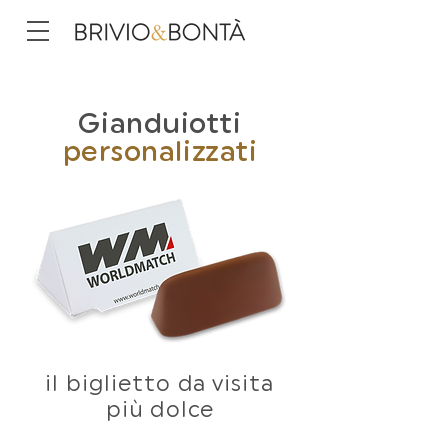
Gianduiotti
personalizzati
il biglietto da visita
più dolce