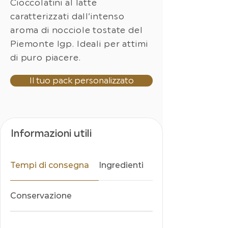
Cioccolatini al latte
caratterizzati dall’intenso
aroma di nocciole tostate del
Piemonte Igp. Ideali per attimi
di puro piacere.
Il tuo pack personalizzato
Informazioni utili
Tempi di consegna
Ingredienti
Conservazione