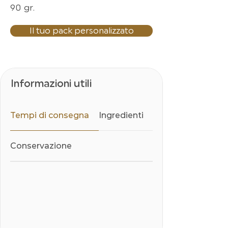
90 gr.
Il tuo pack personalizzato
Informazioni utili
Tempi di consegna
Ingredienti
Conservazione