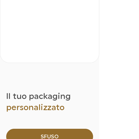
Il tuo packaging
personalizzato
SFUSO