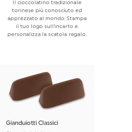
Il cioccolatino tradizionale
torinese più conosciuto ed
apprezzato al mondo. Stampa
il tuo logo sull'incarto e
personalizza la scatola regalo.
Gianduiotti Classici