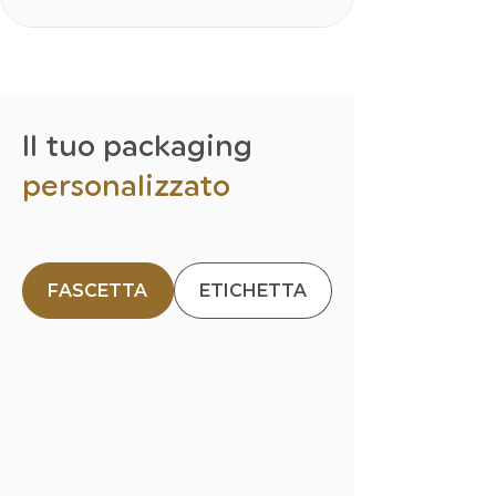
Il tuo packaging
personalizzato
FASCETTA
ETICHETTA