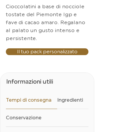
Cioccolatini a base di nocciole
tostate del Piemonte Igp e
fave di cacao amaro. Regalano
al palato un gusto intenso e
persistente.
Il tuo pack personalizzato
Informazioni utili
Tempi di consegna
Ingredienti
Conservazione