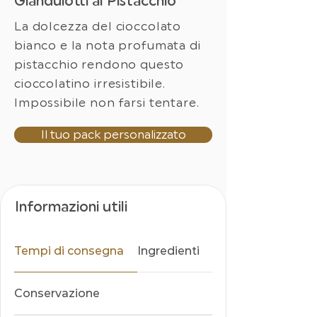
Gianduiotti al Pistacchio
La dolcezza del cioccolato
bianco e la nota profumata di
pistacchio rendono questo
cioccolatino irresistibile.
Impossibile non farsi tentare.
Il tuo pack personalizzato
Informazioni utili
Tempi di consegna
Ingredienti
Conservazione