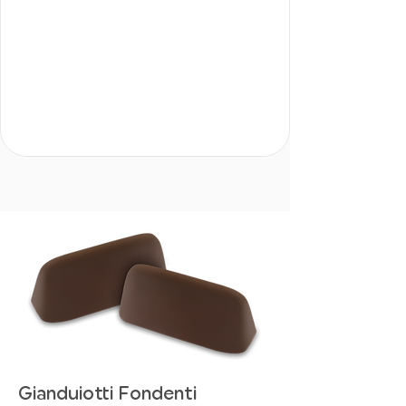
Gianduiotti Fondenti