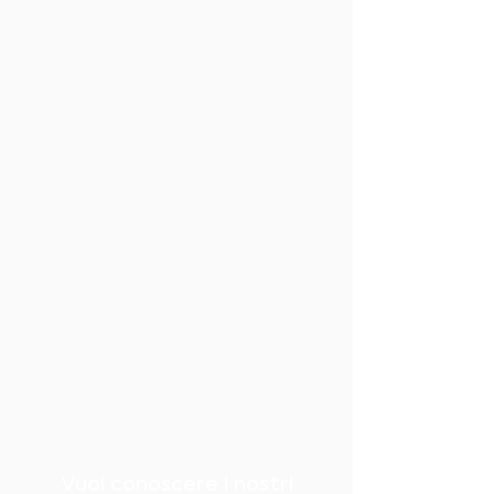
Vuoi conoscere i nostri