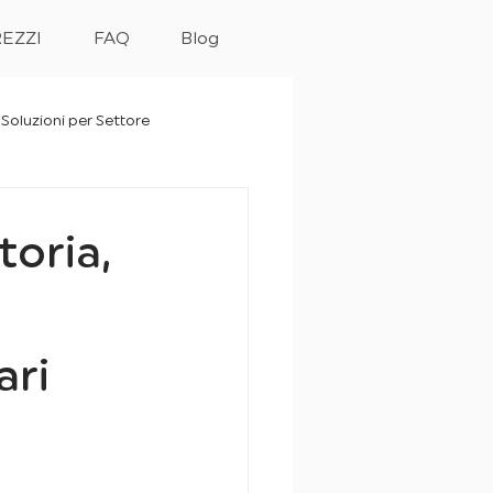
EZZI
FAQ
Blog
Soluzioni per Settore
toria,
ari