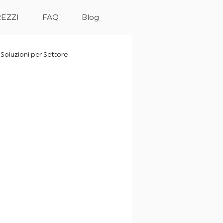
EZZI
FAQ
Blog
Soluzioni per Settore