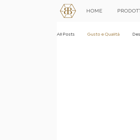
HOME
PRODOTT
All Posts
Gusto e Qualità
Des