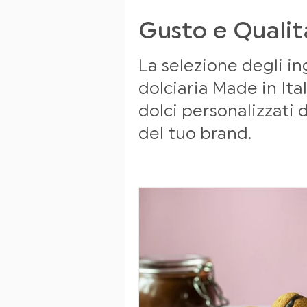
Gusto e Qualit
La selezione degli in
dolciaria Made in Ital
dolci personalizzati d
del tuo brand.