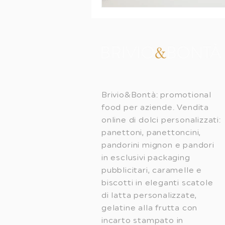
Brivio&Bontà: promotional
food per aziende. Vendita
online di dolci personalizzati:
panettoni, panettoncini,
pandorini mignon e pandori
in esclusivi packaging
pubblicitari, caramelle e
biscotti in eleganti scatole
di latta personalizzate,
gelatine alla frutta con
incarto stampato in