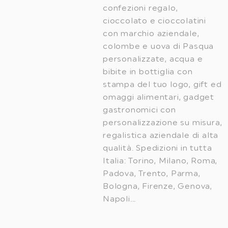
confezioni regalo,
cioccolato e cioccolatini
con marchio aziendale,
colombe e uova di Pasqua
personalizzate, acqua e
bibite in bottiglia con
stampa del tuo logo, gift ed
omaggi alimentari, gadget
gastronomici con
personalizzazione su misura,
regalistica aziendale di alta
qualità. Spedizioni in tutta
Italia: Torino, Milano, Roma,
Padova, Trento, Parma,
Bologna, Firenze, Genova,
Napoli...